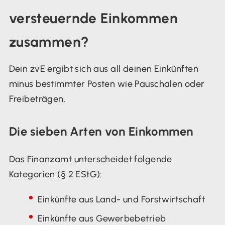
versteuernde Einkommen
zusammen?
Dein zvE ergibt sich aus all deinen Einkünften
minus bestimmter Posten wie Pauschalen oder
Freibeträgen.
Die sieben Arten von Einkommen
Das Finanzamt unterscheidet folgende
Kategorien (§ 2 EStG):
Einkünfte aus Land- und Forstwirtschaft
Einkünfte aus Gewerbebetrieb