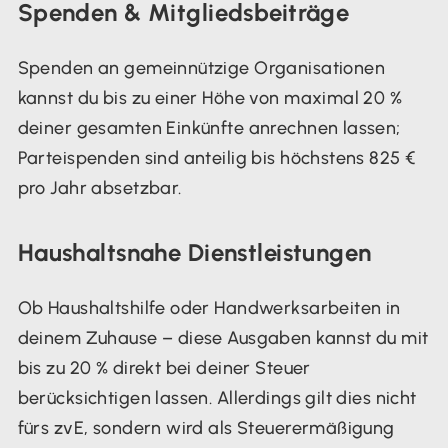
Spenden & Mitgliedsbeiträge
Spenden an gemeinnützige Organisationen
kannst du bis zu einer Höhe von maximal 20 %
deiner gesamten Einkünfte anrechnen lassen;
Parteispenden sind anteilig bis höchstens 825 €
pro Jahr absetzbar.
Haushaltsnahe Dienstleistungen
Ob Haushaltshilfe oder Handwerksarbeiten in
deinem Zuhause – diese Ausgaben kannst du mit
bis zu 20 % direkt bei deiner Steuer
berücksichtigen lassen. Allerdings gilt dies nicht
fürs zvE, sondern wird als Steuerermäßigung