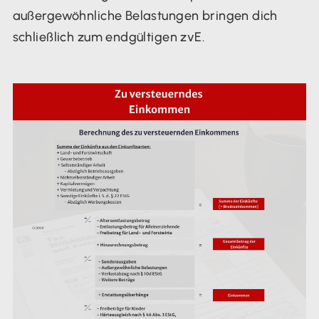
außergewöhnliche Belastungen bringen dich
schließlich zum endgültigen zvE.