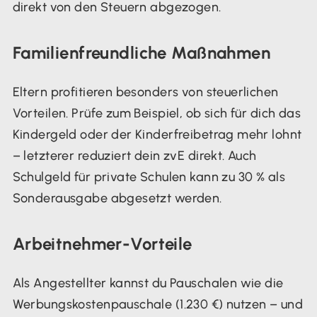
direkt von den Steuern abgezogen.
Familienfreundliche Maßnahmen
Eltern profitieren besonders von steuerlichen
Vorteilen. Prüfe zum Beispiel, ob sich für dich das
Kindergeld oder der Kinderfreibetrag mehr lohnt
– letzterer reduziert dein zvE direkt. Auch
Schulgeld für private Schulen kann zu 30 % als
Sonderausgabe abgesetzt werden.
Arbeitnehmer-Vorteile
Als Angestellter kannst du Pauschalen wie die
Werbungskostenpauschale (1.230 €) nutzen – und