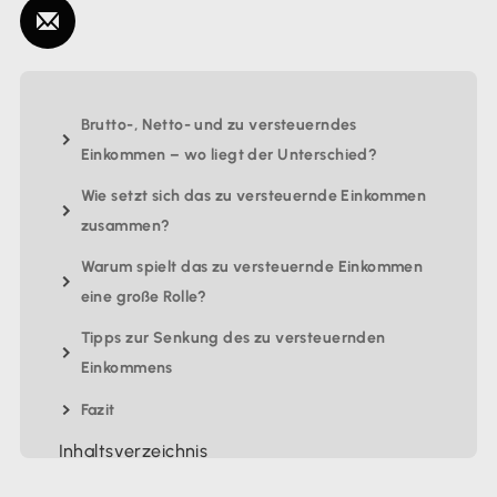
Brutto-, Netto- und zu versteuerndes
Einkommen – wo liegt der Unterschied?
Wie setzt sich das zu versteuernde Einkommen
zusammen?
Warum spielt das zu versteuernde Einkommen
eine große Rolle?
Tipps zur Senkung des zu versteuernden
Einkommens
Fazit
Inhaltsverzeichnis