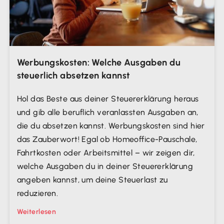
Werbungskosten: Welche Ausgaben du
steuerlich absetzen kannst
Hol das Beste aus deiner Steuererklärung heraus
und gib alle beruflich veranlassten Ausgaben an,
die du absetzen kannst. Werbungskosten sind hier
das Zauberwort! Egal ob Homeoffice-Pauschale,
Fahrtkosten oder Arbeitsmittel – wir zeigen dir,
welche Ausgaben du in deiner Steuererklärung
angeben kannst, um deine Steuerlast zu
reduzieren.
Weiterlesen