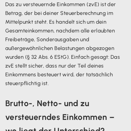
Das zu versteuernde Einkommen (zvE) ist der
Betrag, der bei deiner Steuerberechnung im
Mittelpunkt steht. Es handelt sich um dein
Gesamteinkommen, nachdem alle erlaubten
Freibeträge, Sonderausgaben und
außergewöhnlichen Belastungen abgezogen
wurden (§ 32 Abs. 6 EStG). Einfach gesagt: Das
zvE stellt sicher, dass nur der Teil deines
Einkommens besteuert wird, der tatsächlich
steuerpflichtig ist.
Brutto-, Netto- und zu
versteuerndes Einkommen –
wo liegt der Unterschied?