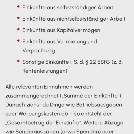
Einkünfte aus selbstständiger Arbeit
Einkünfte aus nichtselbstständiger Arbeit
Einkünfte aus Kapitalvermögen
Einkünfte aus Vermietung und
Verpachtung
Sonstige Einkünfte i. S. d. § 22 EStG (z. B.
Rentenleistungen)
Alle relevanten Einnahmen werden
zusammengerechnet („Summe der Einkünfte“).
Danach ziehst du Dinge wie Betriebsausgaben
oder Werbungskosten ab – so entsteht der
„Gesamtbetrag der Einkünfte“. Weitere Abzüge
wie Sonderausgaben (etwa Spenden) oder