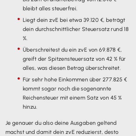
bleibt alles steuerfrei.
Liegt dein zvE bei etwa 39.120 €, beträgt
dein durchschnittlicher Steuersatz rund 18
%.
Überschreitest du ein zvE von 69.878 €,
greift der Spitzensteuersatz von 42 % für
alles, was diesen Betrag überschreitet.
Für sehr hohe Einkommen über 277.825 €
kommt sogar noch die sogenannte
Reichensteuer mit einem Satz von 45 %
hinzu.
Je genauer du also deine Ausgaben geltend
machst und damit dein zvE reduzierst, desto