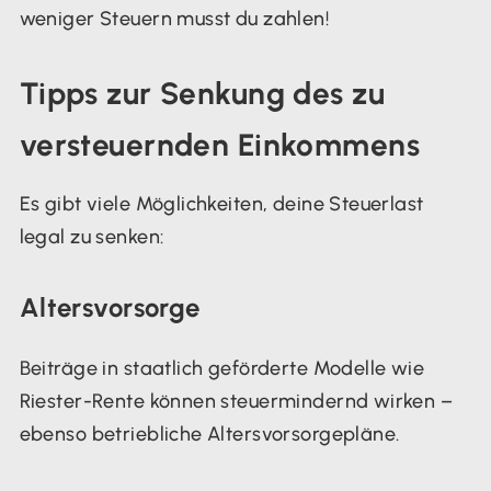
weniger Steuern musst du zahlen!
Tipps zur Senkung des zu
versteuernden Einkommens
Es gibt viele Möglichkeiten, deine Steuerlast
legal zu senken:
Altersvorsorge
Beiträge in staatlich geförderte Modelle wie
Riester-Rente können steuermindernd wirken –
ebenso betriebliche Altersvorsorgepläne.