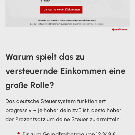
Warum spielt das zu
versteuernde Einkommen eine
große Rolle?
Das deutsche Steuersystem funktioniert
progressiv – je höher dein zvE ist, desto höher
der Prozentsatz um deine Steuer zu ermitteln:
Bis zum Grundfreibetrag von 12.348 €