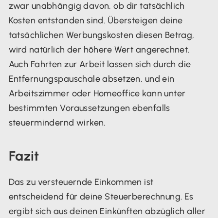
zwar unabhängig davon, ob dir tatsächlich
Kosten entstanden sind. Übersteigen deine
tatsächlichen Werbungskosten diesen Betrag,
wird natürlich der höhere Wert angerechnet.
Auch Fahrten zur Arbeit lassen sich durch die
Entfernungspauschale absetzen, und ein
Arbeitszimmer oder Homeoffice kann unter
bestimmten Voraussetzungen ebenfalls
steuermindernd wirken.
Fazit
Das zu versteuernde Einkommen ist
entscheidend für deine Steuerberechnung. Es
ergibt sich aus deinen Einkünften abzüglich aller