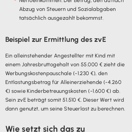
Nettoeinkommen: Der Betrag, den du nach
Abzug von Steuern und Sozialabgaben
tatsächlich ausgezahlt bekommst.
Beispiel zur Ermittlung des zvE
Ein alleinstehender Angestellter mit Kind mit
einem Jahresbruttogehalt von 55.000 € zieht die
Werbungskostenpauschale (-1.230 €), den
Entlastungsbetrag für Alleinerziehende (-4.260
€) sowie Kinderbetreuungskosten (-1.600 €) ab.
Sein zvE beträgt somit 51.510 €. Dieser Wert wird
dann genutzt, um seine Steuerlast zu berechnen.
Wie setzt sich das zu