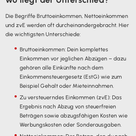
Die Begriffe Bruttoeinkommen, Nettoeinkommen
und zvE werden oft durcheinandergebracht. Hier
die wichtigsten Unterschiede:
Bruttoeinkommen: Dein komplettes
Einkommen vor jeglichen Abzügen – dazu
gehören alle Einkünfte nach dem
Einkommensteuergesetz (EstG) wie zum
Beispiel Gehalt oder Mieteinnahmen.
Zu versteuerndes Einkommen (zvE): Das
Ergebnis nach Abzug von steuerfreien
Beträgen sowie abzugsfähigen Kosten wie
Werbungskosten oder Sonderausgaben.