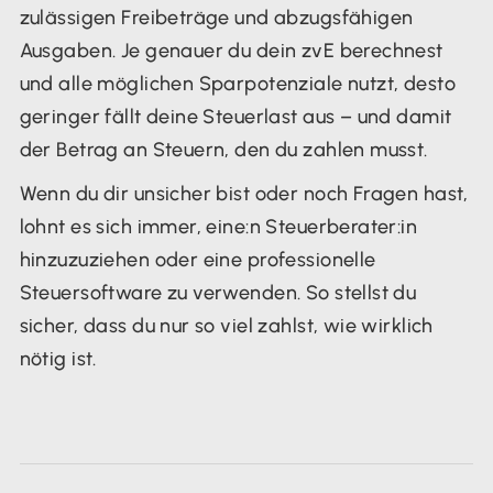
zulässigen Freibeträge und abzugsfähigen
Ausgaben. Je genauer du dein zvE berechnest
und alle möglichen Sparpotenziale nutzt, desto
geringer fällt deine Steuerlast aus – und damit
der Betrag an Steuern, den du zahlen musst.
Wenn du dir unsicher bist oder noch Fragen hast,
lohnt es sich immer, eine:n Steuerberater:in
hinzuzuziehen oder eine professionelle
Steuersoftware zu verwenden. So stellst du
sicher, dass du nur so viel zahlst, wie wirklich
nötig ist.