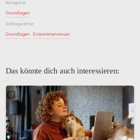
Kategorie
Grundlagen
Schlagwörter
Grundlagen
Einkommensteuer
Das könnte dich auch interessieren: