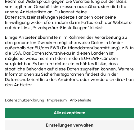
AGB
Impressum
Datenschutzerklärung
Glossar
Widerruf
Cookie-Einstellungen