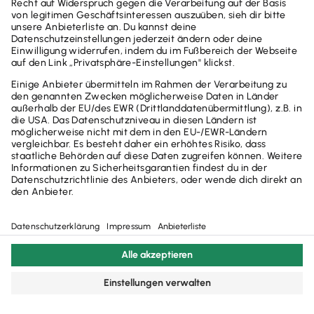
AGB
Impressum
Datenschutzerklärung
Glossar
Widerruf
Cookie-Einstellungen