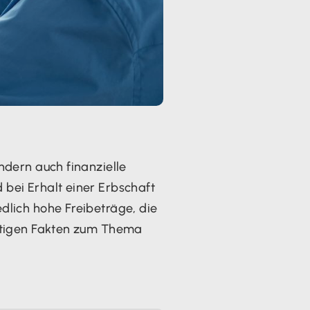
ndern auch finanzielle
bei Erhalt einer Erbschaft
dlich hohe Freibeträge, die
chtigen Fakten zum Thema