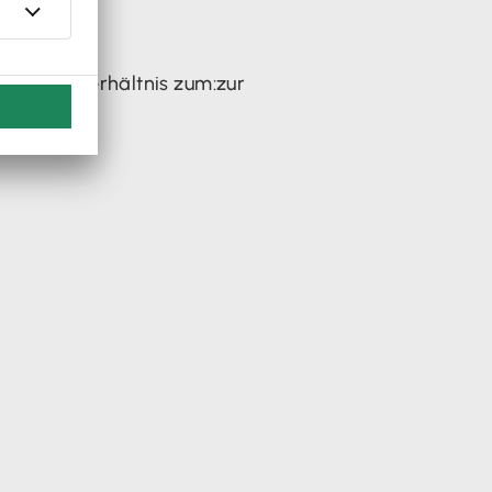
nliches Verhältnis zum:zur