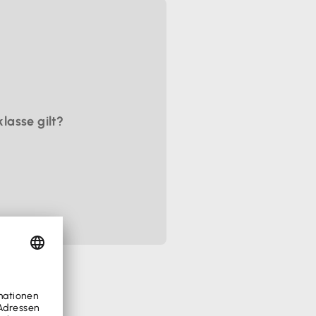
lasse gilt?