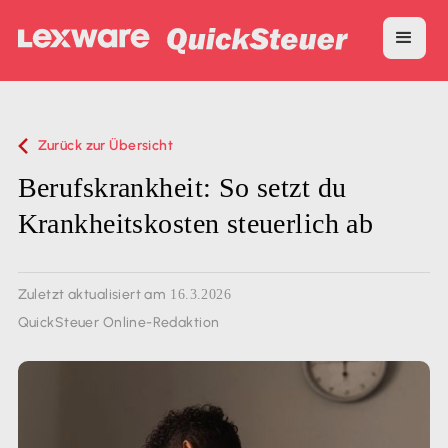
Zurück zur Übersicht
Berufskrankheit: So setzt du
Krankheitskosten steuerlich ab
Zuletzt aktualisiert am
16.3.2026
QuickSteuer Online-Redaktion