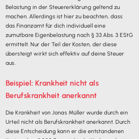
Belastung in der Steuererklärung geltend zu
machen. Allerdings ist hier zu beachten, dass
das Finanzamt für dich individuell eine
zumutbare Eigenbelastung nach § 33 Abs. 3 EStG
ermittelt. Nur der Teil der Kosten, der diese
übersteigt wirkt sich effektiv auf deine Steuer
aus.
Beispiel: Krankheit nicht als
Berufskrankheit anerkannt
Die Krankheit von Jonas Müller wurde durch ein
Urteil nicht als Berufskrankheit anerkannt. Durch
diese Entscheidung kann er die entstandenen