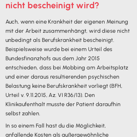
nicht bescheinigt wird?
Auch, wenn eine Krankheit der eigenen Meinung
mit der Arbeit zusammenhängt, wird diese nicht
unbedingt als Berufskrankheit bescheinigt.
Beispielsweise wurde bei einem Urteil des
Bundesfinanzhofs aus dem Jahr 2015
entschieden, dass bei Mobbing am Arbeitsplatz
und einer daraus resultierenden psychischen
Belastung keine Berufskrankheit vorliegt (BFH,
Urteil v. 9.11.2015, Az. VI R36/13). Den
Klinikaufenthalt musste der Patient daraufhin
selbst zahlen.
In so einem Fall hast du die Möglichkeit,
anfallende Kosten als außergewöhnliche