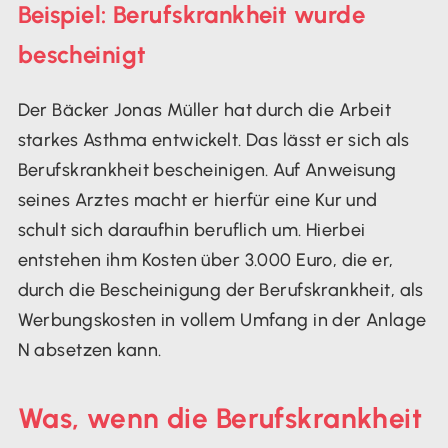
Beispiel: Berufskrankheit wurde
bescheinigt
Der Bäcker Jonas Müller hat durch die Arbeit
starkes Asthma entwickelt. Das lässt er sich als
Berufskrankheit bescheinigen. Auf Anweisung
seines Arztes macht er hierfür eine Kur und
schult sich daraufhin beruflich um. Hierbei
entstehen ihm Kosten über 3.000 Euro, die er,
durch die Bescheinigung der Berufskrankheit, als
Werbungskosten in vollem Umfang in der Anlage
N absetzen kann.
Was, wenn die Berufskrankheit