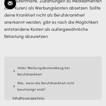
Klinikaufenthalte, Zuzahlungen zu Medikamenten
oder Kuren) als Werbungskosten absetzen. Sollte
deine Krankheit nicht als Berufskrankheit
anerkannt werden, gibt es noch die Möglichkeit,
entstandene Kosten als außergewöhnliche
Belastung abzusetzen.
Voller Werbungskostenabzug bei
Berufskrankheit
Was, wenn die Berufskrankheit nicht
bescheinigt wird?
Inhaltsverzeichnis