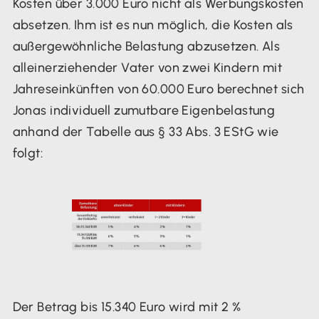
Kosten über 3.000 Euro nicht als Werbungskosten
absetzen. Ihm ist es nun möglich, die Kosten als
außergewöhnliche Belastung abzusetzen. Als
alleinerziehender Vater von zwei Kindern mit
Jahreseinkünften von 60.000 Euro berechnet sich
Jonas individuell zumutbare Eigenbelastung
anhand der Tabelle aus § 33 Abs. 3 EStG wie
folgt:
Der Betrag bis 15.340 Euro wird mit 2 %