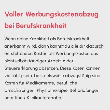
Voller Werbungskostenabzug
bei Berufskrankheit
Wenn deine Krankheit als Berufskrankheit
anerkannt wird, dann kannst du alle dir dadurch
entstehenden Kosten als Werbungskosten aus
nichtselbstständiger Arbeit in der
Steuererklärung absetzen. Diese Kosen können
vielfältig sein, beispielsweise abzugsfähig sind
Kosten für Medikamente, berufliche
Umschulungen, Physiotherapie, Behandlungen
oder Kur-/ Klinikaufenthalte.