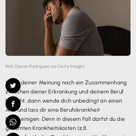
Bild: Djavan Rodriguez via Getty Images
Wenn deiner Meinung nach ein Zusammenhang
zwischen deiner Erkrankung und deinem Beruf
besteht, dann wende dich unbedingt an einen
Arzt und lass dir eine Berufskrankheit
bescheinigen. Denn in diesem Fall darfst du die
gesamten Krankheitskosten (z.B.