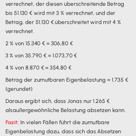
verrechnet, der diesen überschreitende Betrag
bis 51.130 € wird mit 3 % verrechnet, und der
Betrag, der 51.130 € überschreitet wird mit 4 %
verrechnet.
2 % von 15.340 € = 306,80 €
3 % von 35.790 € = 1.073,70 €
4 % von 8.870 € = 354,80 €
Betrag der zumutbaren Eigenbelastung = 1.735 €
(gerundet)
Daraus ergibt sich, dass Jonas nur 1.265 €
alsaußergewöhnliche Belastung absetzen kann.
Fazit:
In vielen Fällen führt die zumutbare
Eigenbelastung dazu, dass sich das Absetzen