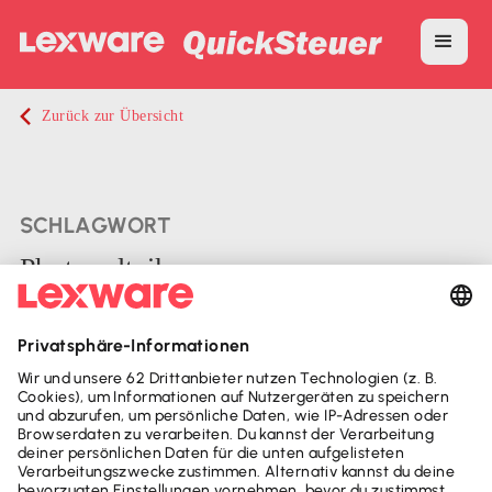
Zurück zur Übersicht
SCHLAGWORT
Photovoltaik